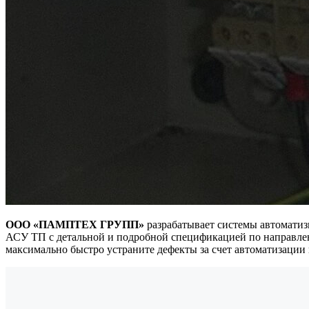
ООО «ПАМПТЕХ ГРУПП»
разрабатывает системы автоматиз
АСУ ТП с детальной и подробной спецификацией по направлен
максимально быстро устраните дефекты за счет автоматизации 