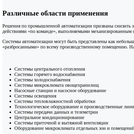
Различные области применения
Решения по промышленной автоматизации призваны снизить з
действиями «по команде», выполняемыми механизированным о
Системы автоматизации могут быть представлены как неболь
«разбросанными» по всему производственному помещению. На
Системы центрального отопления
Системы горячего водоснабжения
Системы холодоснабжения
Системы микроклимата овощехранилищ
Насосные станции и насосное оборудование
Системы освещения
Системы тепловлажностной обработки
Технологическое оборудование и производственные лин
Системы передачи данных и телеметрии
Центральное кондиционирование
Системы приточной и вытяжной вентиляции
Оборудование микроклимата отдельных зон и помещений