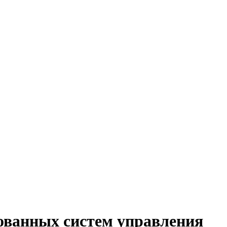
ованных систем управления