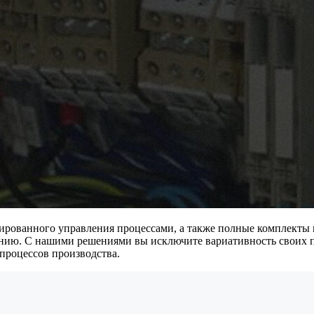
ированного управления процессами, а также полные комплекты
ию. С нашими решениями вы исключите вариативность своих пр
процессов производства.