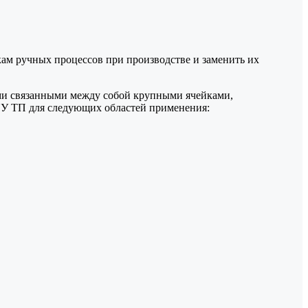
м ручных процессов при производстве и заменить их
ми связанными между собой крупными ячейками,
СУ ТП для следующих областей применения: