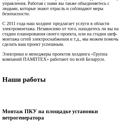
управления. Работая с нами вы также объединяетесь с
людьми, которые знают отрасль и соблюдают меры
безопасности.
С 2011 года наш холдинг предлагает услуги в области
электромонтажа. Независимо от того, находитесь ли вы на
стадии планирования своего проекта, или на стадии шеф-
монтажа сетей электроснабжения и т.д., мы можем помочь
сделать ваш проект успешным.
Электрики и менеджеры проектов холдинга «Группа
компаний ПАМПТЕХ» работают по всей Беларуси.
Наши работы
Монтаж ПКУ на площадке установки
ветрогенератора