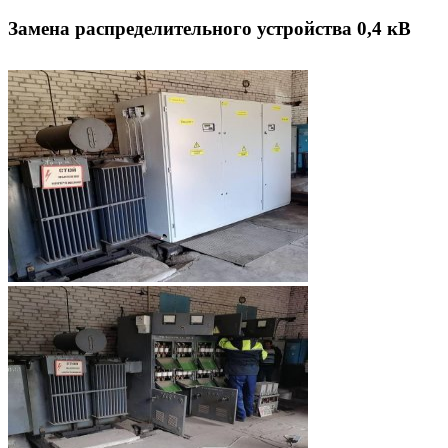
Замена распределительного устройства 0,4 кВ