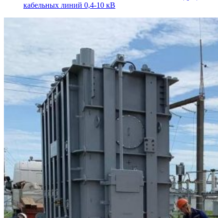
кабельных линий 0,4-10 кВ