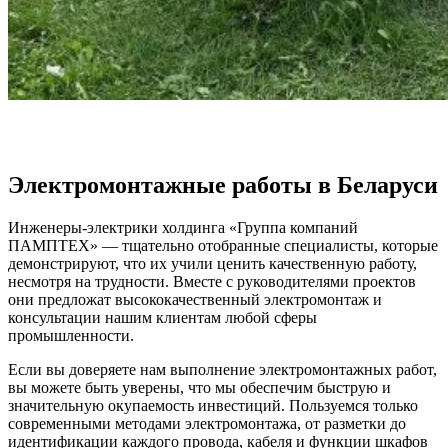
Электромонтажные работы в Беларуси
Инженеры-электрики холдинга «Группа компаний
ПАМПТЕХ» — тщательно отобранные специалисты, которые
демонстрируют, что их учили ценить качественную работу,
несмотря на трудности. Вместе с руководителями проектов
они предложат высококачественный электромонтаж и
консультации нашим клиентам любой сферы
промышленности.
Если вы доверяете нам выполнение электромонтажных работ,
вы можете быть уверены, что мы обеспечим быструю и
значительную окупаемость инвестиций. Пользуемся только
современными методами электромонтажа, от разметки до
идентификации каждого провода, кабеля и функции шкафов