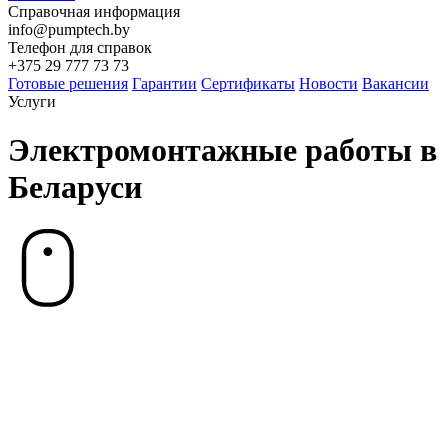
Справочная информация
info@pumptech.by
Телефон для справок
+375 29 777 73 73
Готовые решения
Гарантии
Сертификаты
Новости
Вакансии
Услуги
Электромонтажные работы в
Беларуси