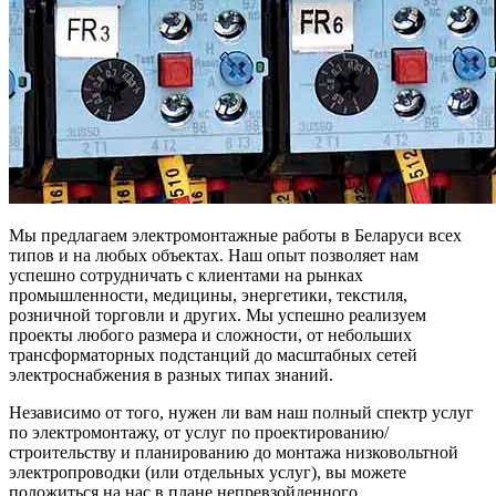
Мы предлагаем электромонтажные работы в Беларуси всех
типов и на любых объектах. Наш опыт позволяет нам
успешно сотрудничать с клиентами на рынках
промышленности, медицины, энергетики, текстиля,
розничной торговли и других. Мы успешно реализуем
проекты любого размера и сложности, от небольших
трансформаторных подстанций до масштабных сетей
электроснабжения в разных типах знаний.
Независимо от того, нужен ли вам наш полный спектр услуг
по электромонтажу, от услуг по проектированию/
строительству и планированию до монтажа низковольтной
электропроводки (или отдельных услуг), вы можете
положиться на нас в плане непревзойденного