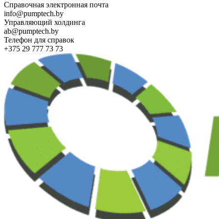
Справочная электронная почта
info@pumptech.by
Управляющий холдинга
ab@pumptech.by
Телефон для справок
+375 29 777 73 73