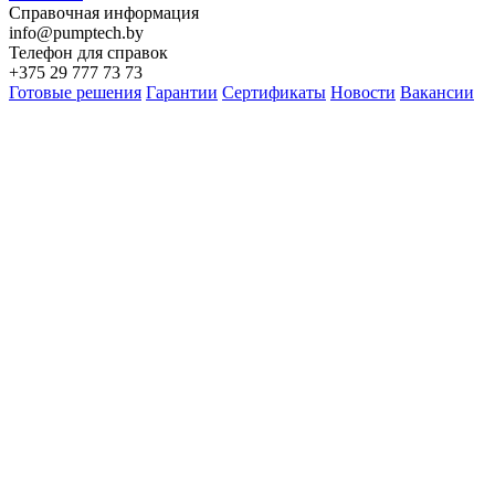
Справочная информация
info@pumptech.by
Телефон для справок
+375 29 777 73 73
Готовые решения
Гарантии
Сертификаты
Новости
Вакансии