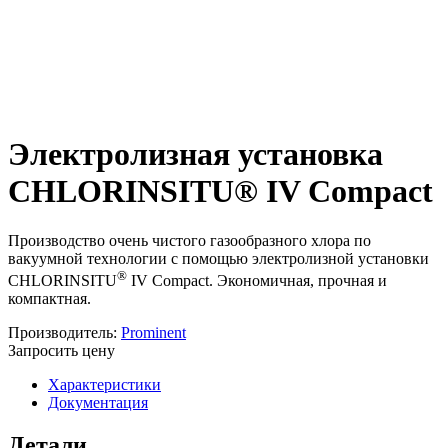
Электролизная установка
CHLORINSITU® IV Compact
Производство очень чистого газообразного хлора по
вакуумной технологии с помощью электролизной установки
®
CHLORINSITU
IV Compact. Экономичная, прочная и
компактная.
Производитель:
Prominent
Запросить цену
Характеристики
Документация
Детали